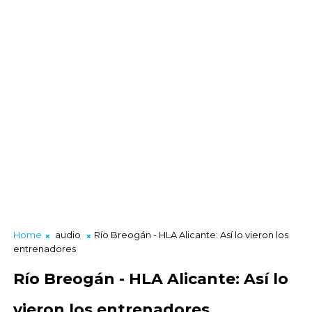
Home
audio
Río Breogán - HLA Alicante: Así lo vieron los
entrenadores
Río Breogán - HLA Alicante: Así lo
vieron los entrenadores