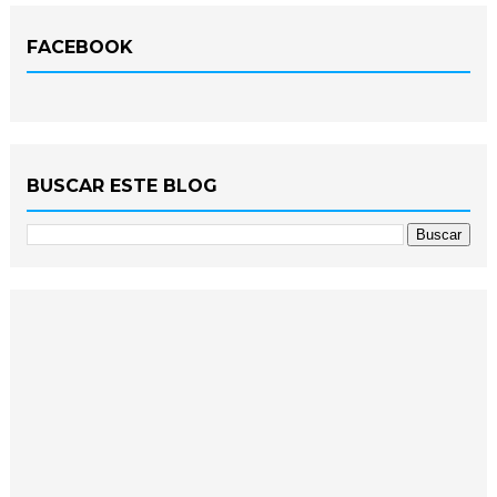
FACEBOOK
BUSCAR ESTE BLOG