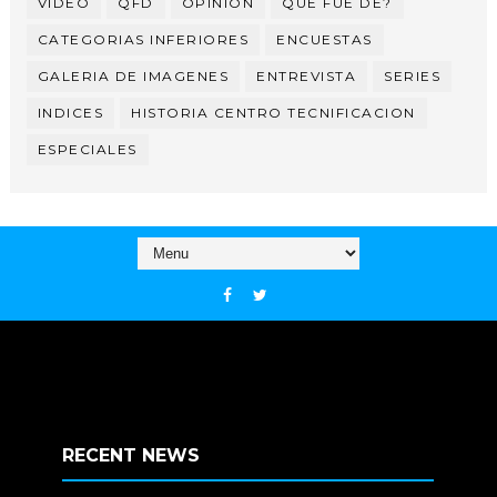
VIDEO
QFD
OPINION
QUE FUE DE?
CATEGORIAS INFERIORES
ENCUESTAS
GALERIA DE IMAGENES
ENTREVISTA
SERIES
INDICES
HISTORIA CENTRO TECNIFICACION
ESPECIALES
RECENT NEWS