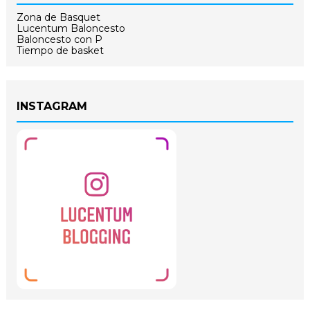
Zona de Basquet
Lucentum Baloncesto
Baloncesto con P
Tiempo de basket
INSTAGRAM