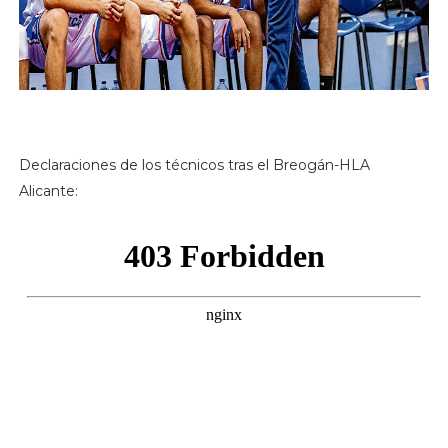
Declaraciones de los técnicos tras el Breogán-HLA
Alicante: