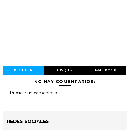
BLOGGER
DISQUS
FACEBOOK
NO HAY COMENTARIOS:
Publicar un comentario
REDES SOCIALES