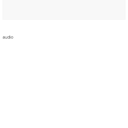
audio