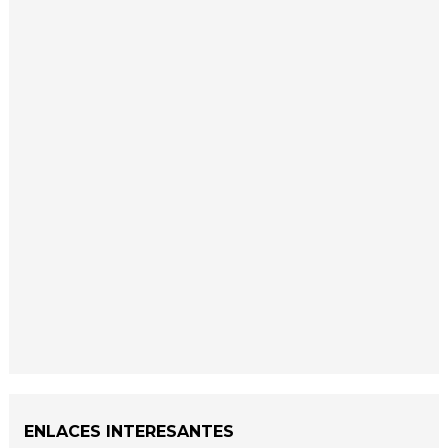
ENLACES INTERESANTES