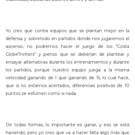
Yo creo que contra equipos que se plantan mejor en la
defensa y sobretodo en partidos donde nos jugaremos el
ascenso, no podremos hacer el juego de los "Costa
GlobeTrotters" y pienso que se deberían de plantear y
ensayar alternativas durante los entrenamientos y durante
los partidos, porque nuestro equipo juega a la misma
velocidad ganando de 1 que ganando de 15, lo cual hace,
que si no estamos acertados, diferencias positivas de 10
puntos se esfumen como si nada.
De todas formas, lo importante es ganar, y eso se está
haciendo, pero yo creo que va a hacer falta algo más que