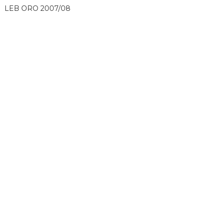
LEB ORO 2007/08