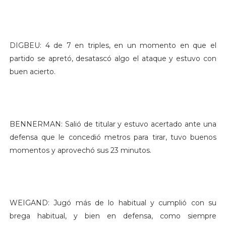
DIGBEU: 4 de 7 en triples, en un momento en que el
partido se apretó, desatascó algo el ataque y estuvo con
buen acierto.
BENNERMAN: Salió de titular y estuvo acertado ante una
defensa que le concedió metros para tirar, tuvo buenos
momentos y aprovechó sus 23 minutos.
WEIGAND: Jugó más de lo habitual y cumplió con su
brega habitual, y bien en defensa, como siempre