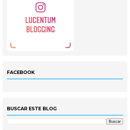
FACEBOOK
BUSCAR ESTE BLOG