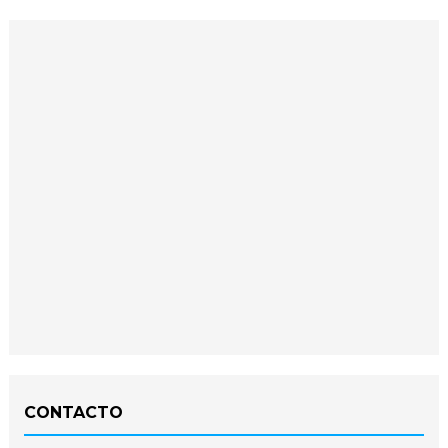
CONTACTO