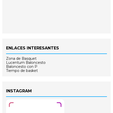
ENLACES INTERESANTES
Zona de Basquet
Lucentum Baloncesto
Baloncesto con P
Tiempo de basket
INSTAGRAM