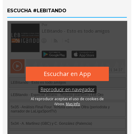
ESCUCHA #LEBITANDO