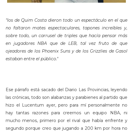
"los de Quim Costa dieron todo un espectáculo en el que
no faltaron mates espectaculares, tapones increíbles y,
sobre todo, un carrusel de triples que hacía pensar más
en jugadores NBA que de LEB, tal vez fruto de que
ojeadores de los Phoenix Suns y de los Grizzlies de Gasol
estaban entre el público."
Ese párrafo está sacado del Diario Las Provincias, leyendo
las crónicas, todo son alabanzas y parabienes al partido que
hizo el Lucentum ayer, pero para mí personalmente no
hay tantas razones para creernos un equipo NBA, ni
mucho menos, primero por el rival que había enfrente y
segundo porque creo que jugando a 200 km por hora no