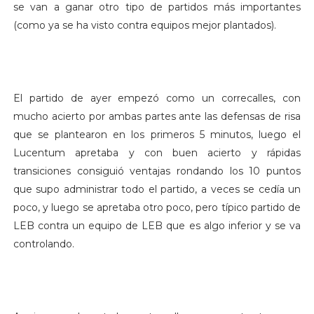
se van a ganar otro tipo de partidos más importantes
(como ya se ha visto contra equipos mejor plantados).
El partido de ayer empezó como un correcalles, con
mucho acierto por ambas partes ante las defensas de risa
que se plantearon en los primeros 5 minutos, luego el
Lucentum apretaba y con buen acierto y rápidas
transiciones consiguió ventajas rondando los 10 puntos
que supo administrar todo el partido, a veces se cedía un
poco, y luego se apretaba otro poco, pero típico partido de
LEB contra un equipo de LEB que es algo inferior y se va
controlando.