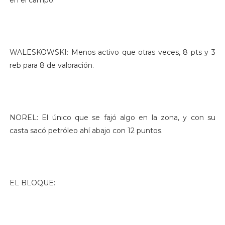
WALESKOWSKI: Menos activo que otras veces, 8 pts y 3
reb para 8 de valoración.
NOREL: El único que se fajó algo en la zona, y con su
casta sacó petróleo ahí abajo con 12 puntos.
EL BLOQUE: