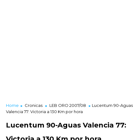
Home
Cronicas
LEB ORO 2007/08
Lucentum 90-Aguas
Valencia 77: Victoria a 130 Km por hora
Lucentum 90-Aguas Valencia 77:
Victoria a 130 Km por hora