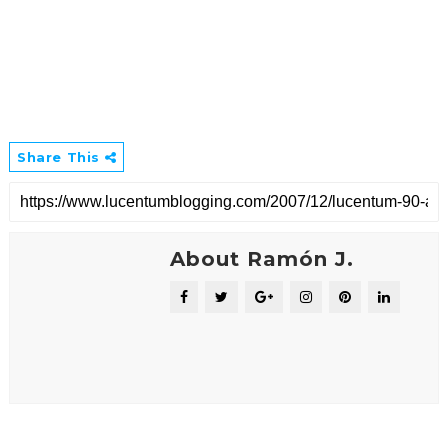
Share This
About Ramón J.