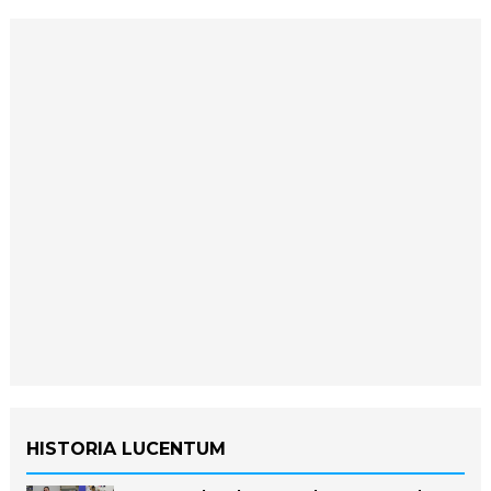
HISTORIA LUCENTUM