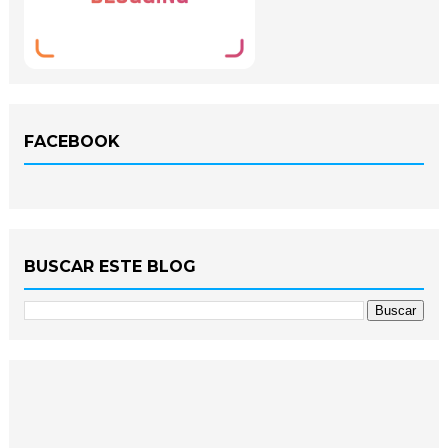
FACEBOOK
BUSCAR ESTE BLOG