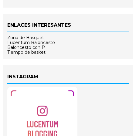
ENLACES INTERESANTES
Zona de Basquet
Lucentum Baloncesto
Baloncesto con P
Tiempo de basket
INSTAGRAM