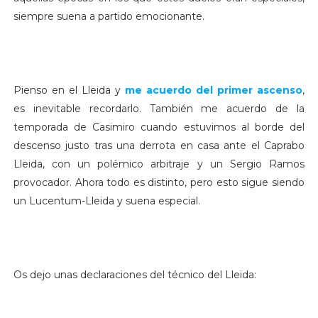
siempre suena a partido emocionante.
Pienso en el Lleida y
me acuerdo del primer ascenso
,
es inevitable recordarlo. También me acuerdo de la
temporada de Casimiro cuando estuvimos al borde del
descenso justo tras una derrota en casa ante el Caprabo
Lleida, con un polémico arbitraje y un Sergio Ramos
provocador. Ahora todo es distinto, pero esto sigue siendo
un Lucentum-Lleida y suena especial.
Os dejo unas declaraciones del técnico del Lleida: