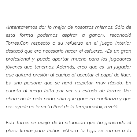
«Intentaremos dar lo mejor de nosotros mismos. Sólo de
esta forma podemos aspirar a ganar», reconoció
Torres.Con respecto a su refuerzo en el juego interior
destacó que era necesario hacer el esfuerzo. «Es un gran
profesional y puede aportar mucho para los jugadores
jóvenes que tenemos. Además, creo que es un jugador
que quitará presión al equipo al aceptar el papel de líder.
Es una persona que se hará respetar muy rápido. En
cuanto al juego falta por ver su estado de forma. Por
ahora no le pido nada, sólo que gane en confianza y que
nos ayude en la recta final de la temporada», reveló.
Edu Torres se quejó de la situación que ha generado el
plazo límite para fichar. «Ahora la Liga se rompe a la