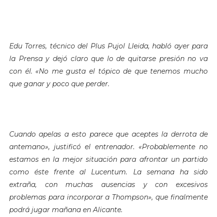
Edu Torres, técnico del Plus Pujol Lleida, habló ayer para
la Prensa y dejó claro que lo de quitarse presión no va
con él. «No me gusta el tópico de que tenemos mucho
que ganar y poco que perder.
Cuando apelas a esto parece que aceptes la derrota de
antemano», justificó el entrenador. «Probablemente no
estamos en la mejor situación para afrontar un partido
como éste frente al Lucentum. La semana ha sido
extraña, con muchas ausencias y con excesivos
problemas para incorporar a Thompson», que finalmente
podrá jugar mañana en Alicante.