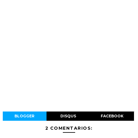
BLOGGER
DISQUS
FACEBOOK
2 COMENTARIOS: