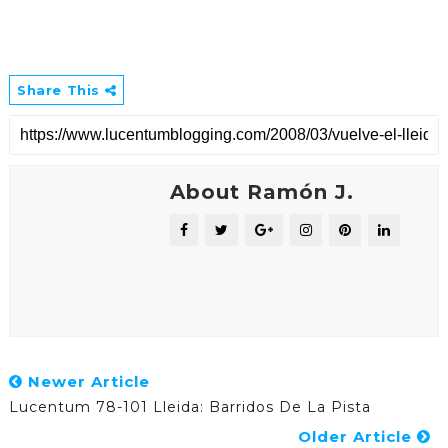
Share This
About Ramón J.
Newer Article
Lucentum 78-101 Lleida: Barridos De La Pista
Older Article