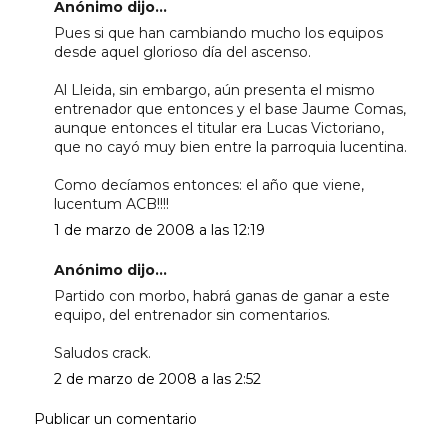
Anónimo dijo...
Pues si que han cambiando mucho los equipos
desde aquel glorioso día del ascenso.
Al Lleida, sin embargo, aún presenta el mismo
entrenador que entonces y el base Jaume Comas,
aunque entonces el titular era Lucas Victoriano,
que no cayó muy bien entre la parroquia lucentina.
Como decíamos entonces: el año que viene,
lucentum ACB!!!!
1 de marzo de 2008 a las 12:19
Anónimo dijo...
Partido con morbo, habrá ganas de ganar a este
equipo, del entrenador sin comentarios.
Saludos crack.
2 de marzo de 2008 a las 2:52
Publicar un comentario