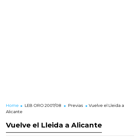
Home
LEB ORO 2007/08
Previas
Vuelve el Lleida a
Alicante
Vuelve el Lleida a Alicante