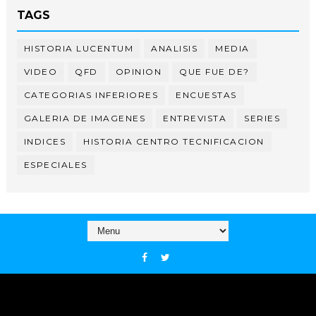
TAGS
HISTORIA LUCENTUM
ANALISIS
MEDIA
VIDEO
QFD
OPINION
QUE FUE DE?
CATEGORIAS INFERIORES
ENCUESTAS
GALERIA DE IMAGENES
ENTREVISTA
SERIES
INDICES
HISTORIA CENTRO TECNIFICACION
ESPECIALES