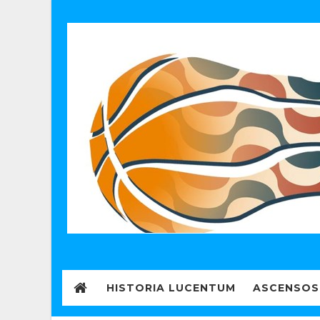
HISTORIA LUCENTUM
ASCENSOS 