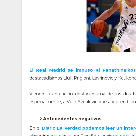
El Real Madrid se impuso al Panathinaikos
destacadísimos Llull, Prigioni, Lavrinovic y Kaukena
Viendo la actuación destacadísima de los dos b
especialmente, a Vule Avdalovic que aprieten bien 
Antecedentes negativos
En el
Diario La Verdad podemos leer un inter