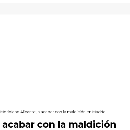
Meridiano Alicante, a acabar con la maldición en Madrid
 acabar con la maldición