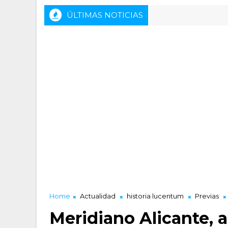
ÚLTIMAS NOTICIAS
Home
Actualidad
historia lucentum
Previas
Meridiano Alicante, a