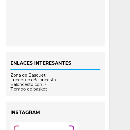
ENLACES INTERESANTES
Zona de Basquet
Lucentum Baloncesto
Baloncesto con P
Tiempo de basket
INSTAGRAM