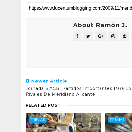
About Ramón J.
Newer Article
Jornada 6 ACB: Partidos Importantes Para Lo
Rivales De Meridiano Alicante
RELATED POST
PREVIAS
PREVIAS