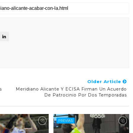
Older Article
s
Meridiano Alicante Y ECISA Firman Un Acuerdo
De Patrocinio Por Dos Temporadas
PREVIAS