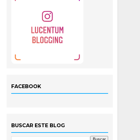
FACEBOOK
BUSCAR ESTE BLOG