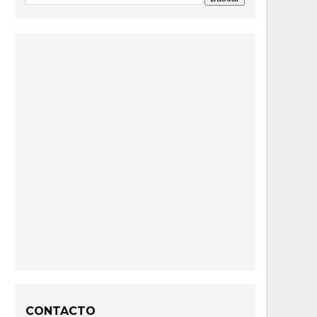
CONTACTO