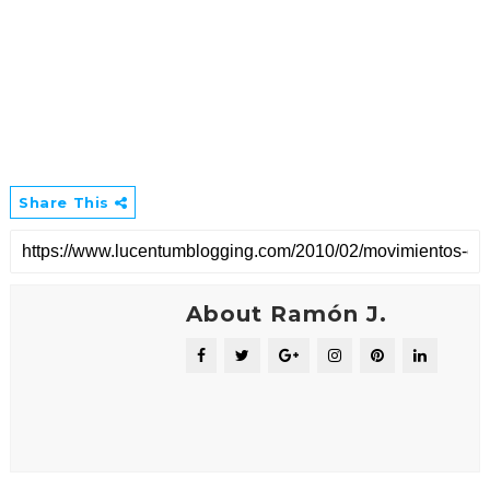
Share This
About Ramón J.