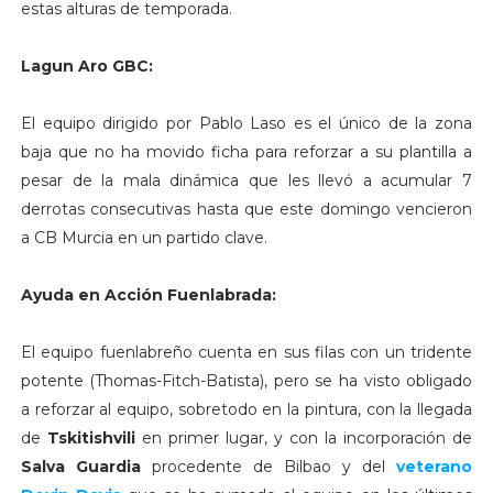
estas alturas de temporada.
Lagun Aro GBC:
El equipo dirigido por Pablo Laso es el único de la zona
baja que no ha movido ficha para reforzar a su plantilla a
pesar de la mala dinámica que les llevó a acumular 7
derrotas consecutivas hasta que este domingo vencieron
a CB Murcia en un partido clave.
Ayuda en Acción Fuenlabrada:
El equipo fuenlabreño cuenta en sus filas con un tridente
potente (Thomas-Fitch-Batista), pero se ha visto obligado
a reforzar al equipo, sobretodo en la pintura, con la llegada
de
Tskitishvili
en primer lugar, y con la incorporación de
Salva Guardia
procedente de Bilbao y del
veterano