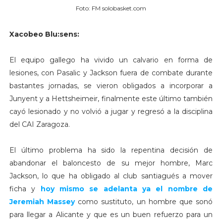
Foto: FM solobasket.com
Xacobeo Blu:sens:
El equipo gallego ha vivido un calvario en forma de
lesiones, con Pasalic y Jackson fuera de combate durante
bastantes jornadas, se vieron obligados a incorporar a
Junyent y a Hettsheimeir, finalmente este último también
cayó lesionado y no volvió a jugar y regresó a la disciplina
del CAI Zaragoza.
El último problema ha sido la repentina decisión de
abandonar el baloncesto de su mejor hombre, Marc
Jackson, lo que ha obligado al club santiagués a mover
ficha y
hoy mismo se adelanta ya el nombre de
Jeremiah Massey
como sustituto, un hombre que sonó
para llegar a Alicante y que es un buen refuerzo para un