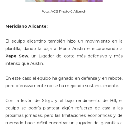
Foto: ACB Photo-J.Alberch
Meridiano Alicante:
El equipo alicantino también hizo un movimiento en la
plantilla, dando la baja a Mario Austin e incorporando a
Pape Sow
, un jugador de corte más defensivo y más
intenso que Austin.
En este caso el equipo ha ganado en defensa y en rebote,
pero ofensivamente no se ha mejorado sustancialmente.
Con la lesión de Stojic y el bajo rendimiento de Hill, el
equipo se podría plantear algún refuerzo de cara a las
próximas jornadas, pero las limitaciones económicas y de
mercado hace dificil encontrar un jugador de garantías a