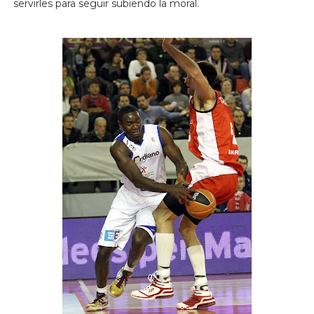
servirles para seguir subiendo la moral.