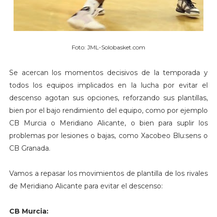
Foto: JML-Solobasket.com
Se acercan los momentos decisivos de la temporada y
todos los equipos implicados en la lucha por evitar el
descenso agotan sus opciones, reforzando sus plantillas,
bien por el bajo rendimiento del equipo, como por ejemplo
CB Murcia o Meridiano Alicante, o bien para suplir los
problemas por lesiones o bajas, como Xacobeo Blu:sens o
CB Granada.
Vamos a repasar los movimientos de plantilla de los rivales
de Meridiano Alicante para evitar el descenso:
CB Murcia: