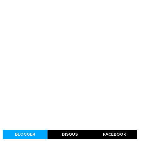
BLOGGER
DISQUS
FACEBOOK