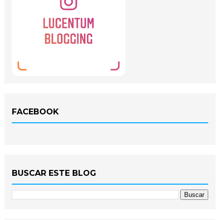
FACEBOOK
BUSCAR ESTE BLOG