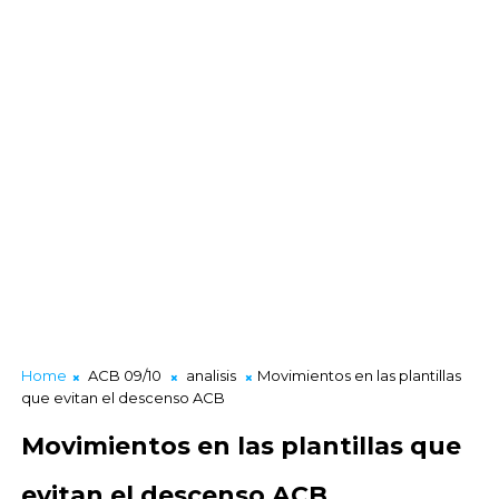
Home
ACB 09/10
analisis
Movimientos en las plantillas
que evitan el descenso ACB
Movimientos en las plantillas que
evitan el descenso ACB