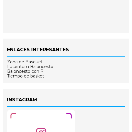
ENLACES INTERESANTES
Zona de Basquet
Lucentum Baloncesto
Baloncesto con P
Tiempo de basket
INSTAGRAM