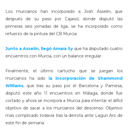
Los murcianos han incorporado a Josh Asselin, que
después de su paso por Cajasol, donde disputó las
primeras seis jornadas de liga, se ha incorporado como
refuerzo de la pintura del CB Murcia.
Junto a Asselin, llegó Amara Sy
que ha disputado cuatro
encuentros con Murcia, con un balance irregular.
Finalmente, el último cartucho que se juegan los
murcianos ha sido
la incorporación de Shammond
Williams
, que tras su paso por el Barcelona y Pamesa,
disputó este año 11 encuentros en Málaga, donde fue
cortado y ahora se incorpora a Murcia para intentar el difícil
objetivo de sacar a los murcianos del descenso. Objetivo
más complicado todavía tras la derrota ante Lagun Aro de
este fin de semana.