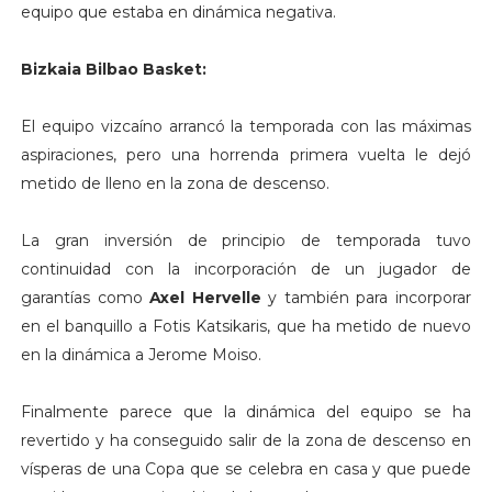
equipo que estaba en dinámica negativa.
Bizkaia Bilbao Basket:
El equipo vizcaíno arrancó la temporada con las máximas
aspiraciones, pero una horrenda primera vuelta le dejó
metido de lleno en la zona de descenso.
La gran inversión de principio de temporada tuvo
continuidad con la incorporación de un jugador de
garantías como
Axel Hervelle
y también para incorporar
en el banquillo a Fotis Katsikaris, que ha metido de nuevo
en la dinámica a Jerome Moiso.
Finalmente parece que la dinámica del equipo se ha
revertido y ha conseguido salir de la zona de descenso en
vísperas de una Copa que se celebra en casa y que puede