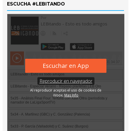
ESCUCHA #LEBITANDO