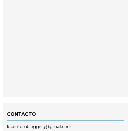
CONTACTO
lucentumblogging@gmail.com