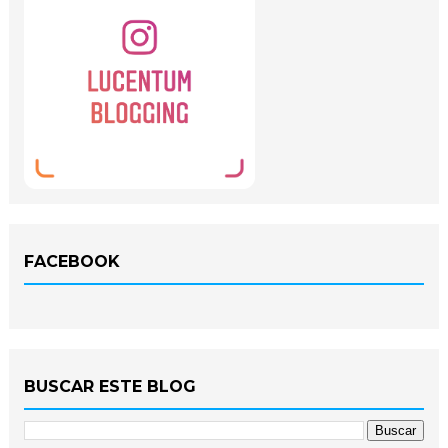
FACEBOOK
BUSCAR ESTE BLOG