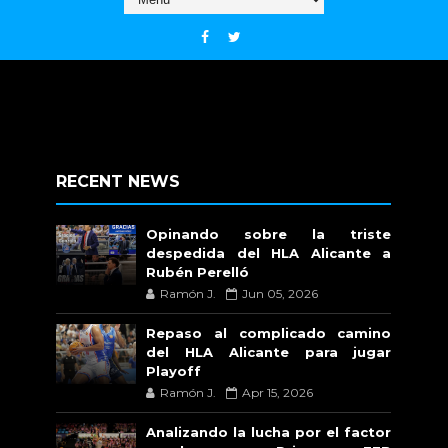
RECENT NEWS
Opinando sobre la triste
despedida del HLA Alicante a
Rubén Perelló
Ramón J.
Jun 05, 2026
Repaso al complicado camino
del HLA Alicante para jugar
Playoff
Ramón J.
Apr 15, 2026
Analizando la lucha por el factor