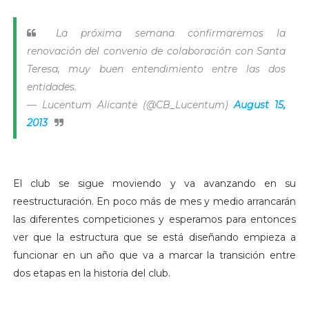
La próxima semana confirmaremos la
renovación del convenio de colaboración con Santa
Teresa, muy buen entendimiento entre las dos
entidades.
— Lucentum Alicante (@CB_Lucentum)
August 15,
2013
El club se sigue moviendo y va avanzando en su
reestructuración. En poco más de mes y medio arrancarán
las diferentes competiciones y esperamos para entonces
ver que la estructura que se está diseñando empieza a
funcionar en un año que va a marcar la transición entre
dos etapas en la historia del club.