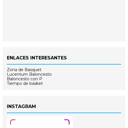
ENLACES INTERESANTES
Zona de Basquet
Lucentum Baloncesto
Baloncesto con P
Tiempo de basket
INSTAGRAM