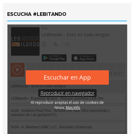
ESCUCHA #LEBITANDO