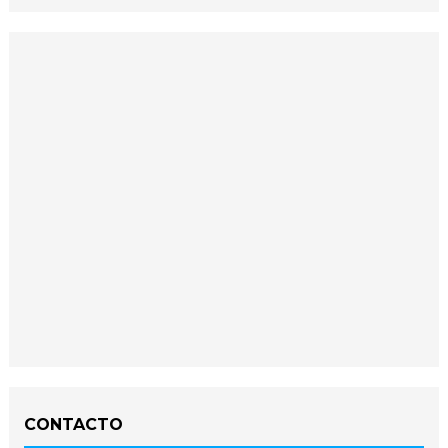
CONTACTO