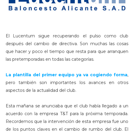
El Lucentum sigue recuperando el pulso como club
después del cambio de directiva. Son muchas las cosas
que hacer y poco el tiempo que resta para que arranquen
las pretemporadas en todas las categorías.
La plantilla del primer equipo ya va cogiendo forma
,
pero también son importantes los avances en otros
aspectos de la actualidad del club.
Esta mañana se anunciaba que el club había llegado a un
acuerdo con la empresa T&T para la próxima temporada.
Recordemos que la intervención de esta empresa fue uno
de los puntos claves en el cambio de rumbo del club. El