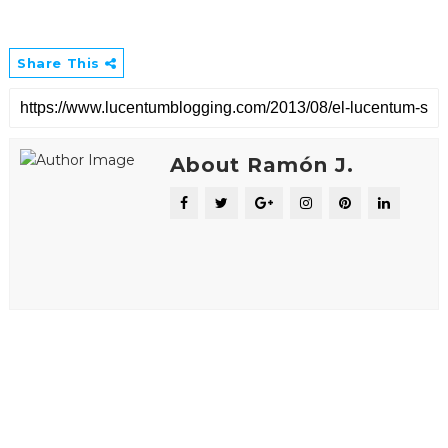
Share This
About Ramón J.