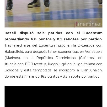
Hazell disputó seis patidos con el Lucentum
promediando 6.8 puntos y 0.5 rebotes por partido
.
Tras marcharse del Lucentum jugó en la D-League con
Bakersfield, para después tener experiencias en Venezuela
(Marinos), en la República Dominicana (Cañeros), en
lituania con BC Juventus, luego jugó en la liga italiana con
Bologna y esta temporada se incorporó al Elan Chalon,
donde está firmando 16.3 puntos y 3.5 rebote por partido.