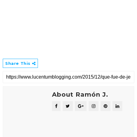
Share This
About Ramón J.