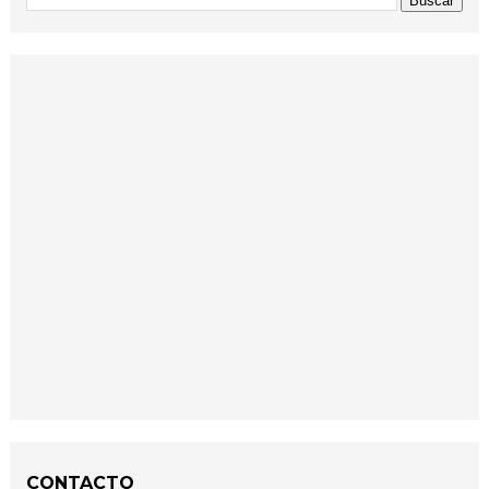
CONTACTO