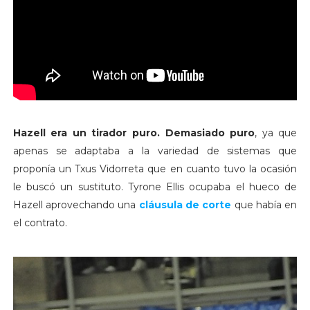
Hazell era un tirador puro. Demasiado puro
, ya que
apenas se adaptaba a la variedad de sistemas que
proponía un Txus Vidorreta que en cuanto tuvo la ocasión
le buscó un sustituto. Tyrone Ellis ocupaba el hueco de
Hazell aprovechando una
cláusula de corte
que había en
el contrato.