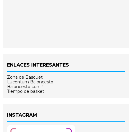
ENLACES INTERESANTES
Zona de Basquet
Lucentum Baloncesto
Baloncesto con P
Tiempo de basket
INSTAGRAM