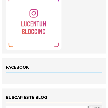
FACEBOOK
BUSCAR ESTE BLOG