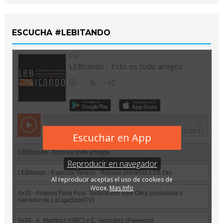
ESCUCHA #LEBITANDO