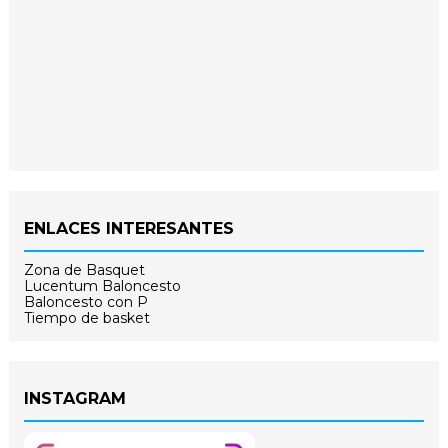
ENLACES INTERESANTES
Zona de Basquet
Lucentum Baloncesto
Baloncesto con P
Tiempo de basket
INSTAGRAM