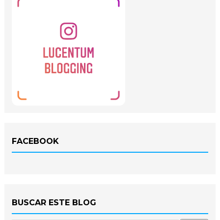
FACEBOOK
BUSCAR ESTE BLOG