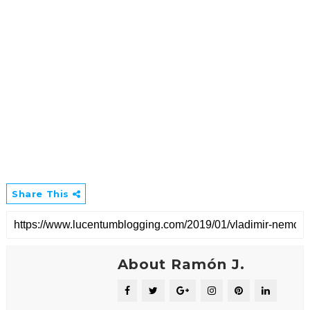
Share This
About Ramón J.