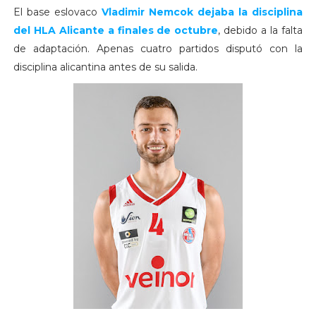
El base eslovaco
Vladimir Nemcok dejaba la disciplina
del HLA Alicante a finales de octubre
, debido a la falta
de adaptación. Apenas cuatro partidos disputó con la
disciplina alicantina antes de su salida.