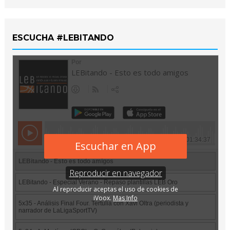
ESCUCHA #LEBITANDO