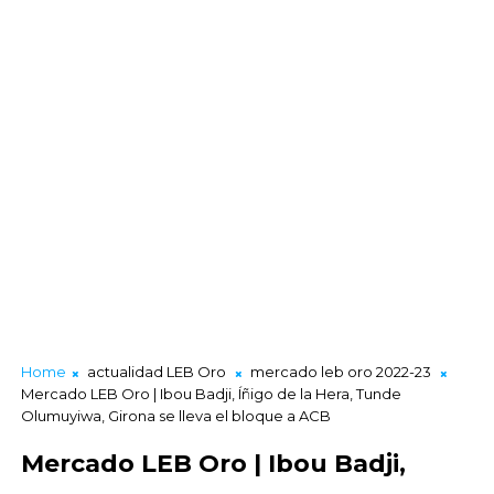
Home
actualidad LEB Oro
mercado leb oro 2022-23
Mercado LEB Oro | Ibou Badji, Íñigo de la Hera, Tunde
Olumuyiwa, Girona se lleva el bloque a ACB
Mercado LEB Oro | Ibou Badji,