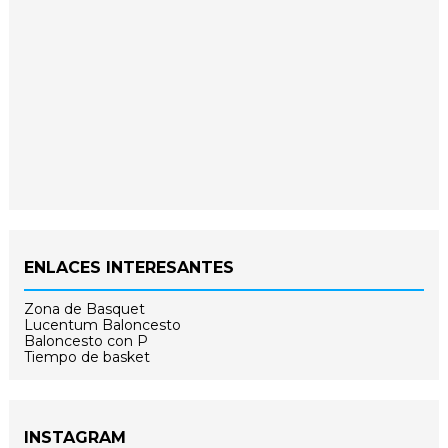
ENLACES INTERESANTES
Zona de Basquet
Lucentum Baloncesto
Baloncesto con P
Tiempo de basket
INSTAGRAM