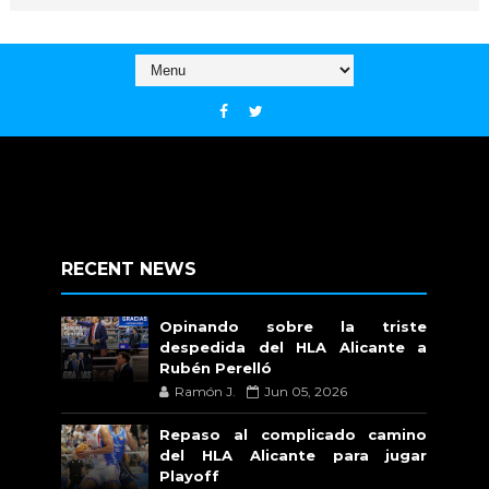
RECENT NEWS
Opinando sobre la triste
despedida del HLA Alicante a
Rubén Perelló
Ramón J.
Jun 05, 2026
Repaso al complicado camino
del HLA Alicante para jugar
Playoff