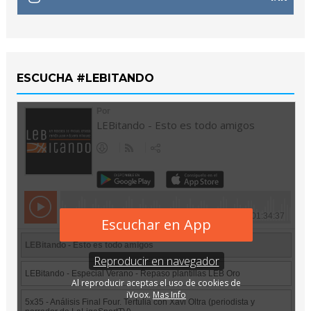
ESCUCHA #LEBITANDO