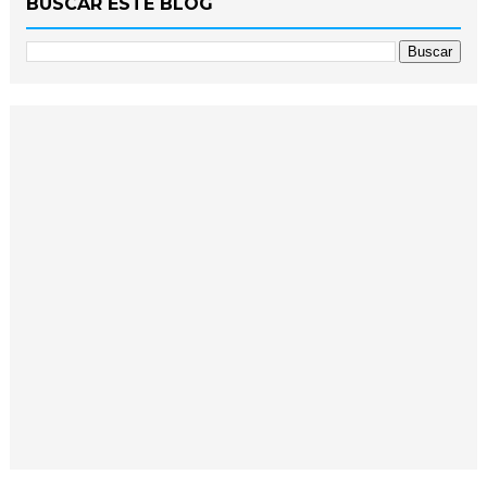
BUSCAR ESTE BLOG