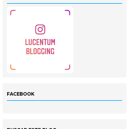
FACEBOOK