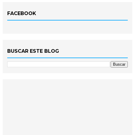
FACEBOOK
BUSCAR ESTE BLOG