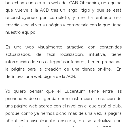
he echado un ojo a la web del CAB Obradoiro, un equipo
que vuelve a la ACB tras un largo litigio y que se está
reconstruyendo por completo, y me ha entrado una
envidia sana al ver su página y compararla con la que tiene
nuestro equipo.
Es una web visualmente atractiva, con contenidos
actualizados, de fácil localización, intuitiva, tiene
información de sus categorías inferiores, tienen preparada
la página para la creación de una tienda on-line... En
definitiva, una web digna de la ACB.
Yo quiero pensar que el Lucentum tiene entre las
prioridades de su agenda como institución la creación de
una página web acorde con el nivel en el que está el club,
porque como ya hemos dicho más de una vez, la página
oficial está visualmente obsoleta, no se actualiza con