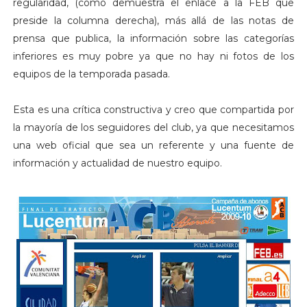
regularidad, (como demuestra el enlace a la FEB que
preside la columna derecha), más allá de las notas de
prensa que publica, la información sobre las categorías
inferiores es muy pobre ya que no hay ni fotos de los
equipos de la temporada pasada.
Esta es una crítica constructiva y creo que compartida por
la mayoría de los seguidores del club, ya que necesitamos
una web oficial que sea un referente y una fuente de
información y actualidad de nuestro equipo.