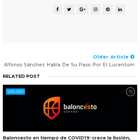
Older Article
Alfonso Sánchez Habla De Su Paso Por El Lucentum
RELATED POST
LEB ORO
Baloncesto en tiempo de COVID19: crece la ilusión,