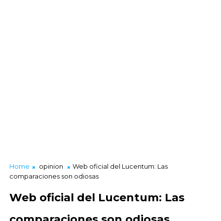
Home
opinion
Web oficial del Lucentum: Las
comparaciones son odiosas
Web oficial del Lucentum: Las
comparaciones son odiosas