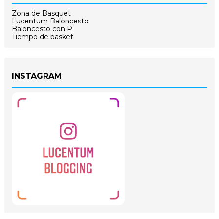
Zona de Basquet
Lucentum Baloncesto
Baloncesto con P
Tiempo de basket
INSTAGRAM