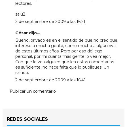
lectores.
salu2
2 de septiembre de 2009 a las 16:21
César dijo...
Bueno, privado es en el sentido de que no creo que
interese a mucha gente, como mucho a algún rival
de estos últimos años. Pero por eso del ego
personal, por mí cuanta más gente lo vea mejor.
Con que lo vea alguien que lea estos comentarios
es suficiente, no hace falta que lo publiques. Un
saludo.
2 de septiembre de 2009 a las 16:41
Publicar un comentario
REDES SOCIALES