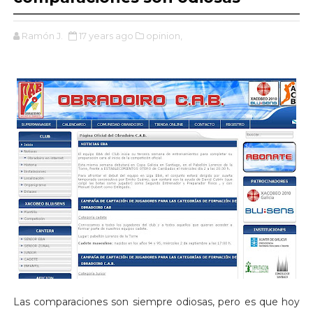
Ramón J.
17 years ago
opinion,
Las comparaciones son siempre odiosas, pero es que hoy