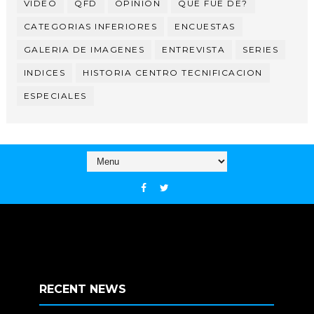
VIDEO
QFD
OPINION
QUE FUE DE?
CATEGORIAS INFERIORES
ENCUESTAS
GALERIA DE IMAGENES
ENTREVISTA
SERIES
INDICES
HISTORIA CENTRO TECNIFICACION
ESPECIALES
RECENT NEWS