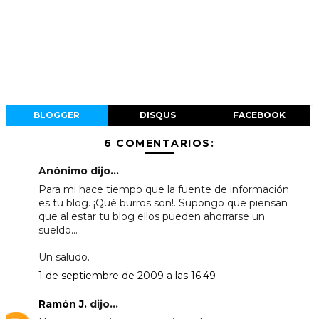
BLOGGER
DISQUS
FACEBOOK
6 COMENTARIOS:
Anónimo dijo...
Para mi hace tiempo que la fuente de información
es tu blog. ¡Qué burros son!. Supongo que piensan
que al estar tu blog ellos pueden ahorrarse un
sueldo...
Un saludo.
1 de septiembre de 2009 a las 16:49
Ramón J.
dijo...