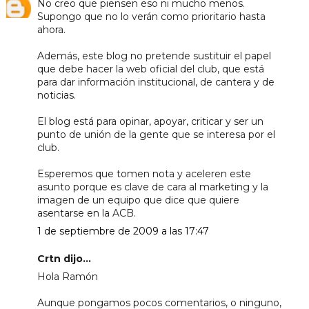
No creo que piensen eso ni mucho menos.
Supongo que no lo verán como prioritario hasta
ahora.
Además, este blog no pretende sustituir el papel
que debe hacer la web oficial del club, que está
para dar información institucional, de cantera y de
noticias.
El blog está para opinar, apoyar, criticar y ser un
punto de unión de la gente que se interesa por el
club.
Esperemos que tomen nota y aceleren este
asunto porque es clave de cara al marketing y la
imagen de un equipo que dice que quiere
asentarse en la ACB.
1 de septiembre de 2009 a las 17:47
Crtn dijo...
Hola Ramón
Aunque pongamos pocos comentarios, o ninguno,