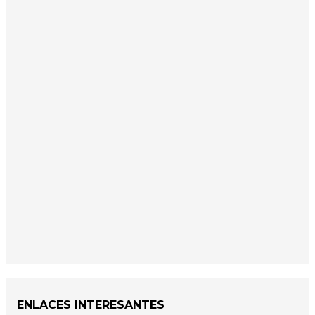
ENLACES INTERESANTES