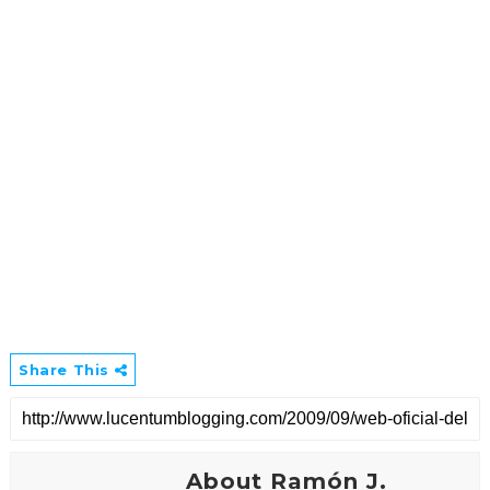
Share This
About Ramón J.