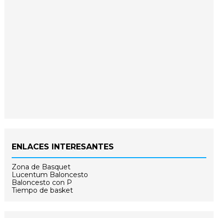
ENLACES INTERESANTES
Zona de Basquet
Lucentum Baloncesto
Baloncesto con P
Tiempo de basket