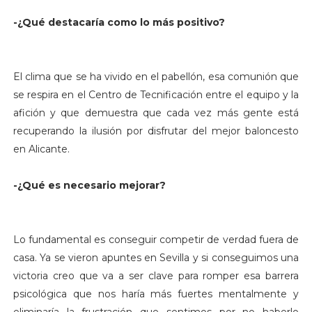
-¿Qué destacaría como lo más positivo?
El clima que se ha vivido en el pabellón, esa comunión que
se respira en el Centro de Tecnificación entre el equipo y la
afición y que demuestra que cada vez más gente está
recuperando la ilusión por disfrutar del mejor baloncesto
en Alicante.
-¿Qué es necesario mejorar?
Lo fundamental es conseguir competir de verdad fuera de
casa. Ya se vieron apuntes en Sevilla y si conseguimos una
victoria creo que va a ser clave para romper esa barrera
psicológica que nos haría más fuertes mentalmente y
eliminaría la frustración que sentimos por no haberlo