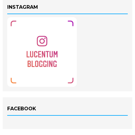
INSTAGRAM
FACEBOOK