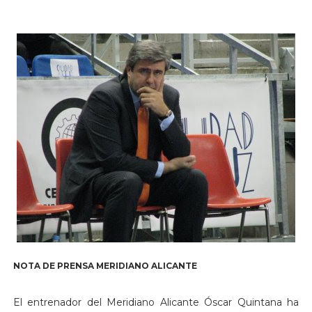
NOTA DE PRENSA MERIDIANO ALICANTE
El entrenador del Meridiano Alicante Óscar Quintana ha