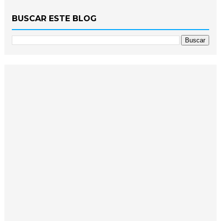
BUSCAR ESTE BLOG