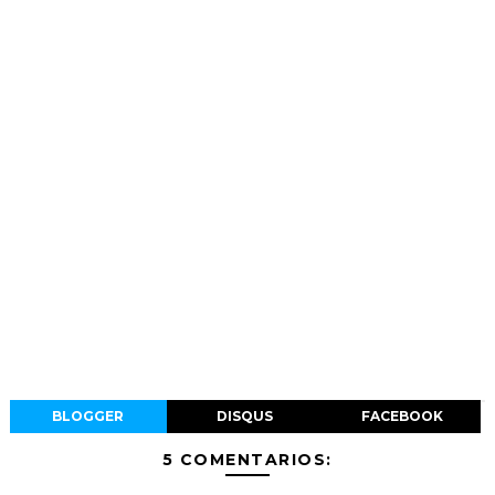
BLOGGER
DISQUS
FACEBOOK
5 COMENTARIOS: