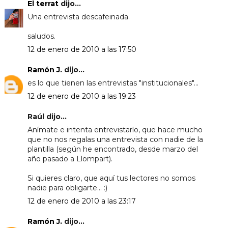
El terrat
dijo...
Una entrevista descafeinada.
saludos.
12 de enero de 2010 a las 17:50
Ramón J.
dijo...
es lo que tienen las entrevistas "institucionales"...
12 de enero de 2010 a las 19:23
Raúl dijo...
Anímate e intenta entrevistarlo, que hace mucho
que no nos regalas una entrevista con nadie de la
plantilla (según he encontrado, desde marzo del
año pasado a Llompart).
Si quieres claro, que aquí tus lectores no somos
nadie para obligarte... :)
12 de enero de 2010 a las 23:17
Ramón J.
dijo...