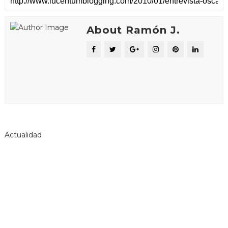
About Ramón J.
Actualidad