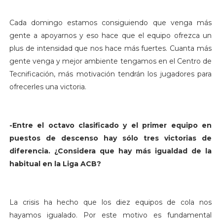
Cada domingo estamos consiguiendo que venga más
gente a apoyarnos y eso hace que el equipo ofrezca un
plus de intensidad que nos hace más fuertes. Cuanta más
gente venga y mejor ambiente tengamos en el Centro de
Tecnificación, más motivación tendrán los jugadores para
ofrecerles una victoria.
-Entre el octavo clasificado y el primer equipo en
puestos de descenso hay sólo tres victorias de
diferencia. ¿Considera que hay más igualdad de la
habitual en la Liga ACB?
La crisis ha hecho que los diez equipos de cola nos
hayamos igualado. Por este motivo es fundamental