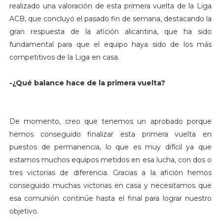
realizado una valoración de esta primera vuelta de la Liga
ACB, que concluyó el pasado fin de semana, destacando la
gran respuesta de la afición alicantina, que ha sido
fundamental para que el equipo haya sido de los más
competitivos de la Liga en casa.
-¿Qué balance hace de la primera vuelta?
De momento, creo que tenemos un aprobado porque
hemos conseguido finalizar esta primera vuelta en
puestos de permanencia, lo que es muy difícil ya que
estamos muchos equipos metidos en esa lucha, con dos o
tres victorias de diferencia. Gracias a la afición hemos
conseguido muchas victorias en casa y necesitamos que
esa comunión continúe hasta el final para lograr nuestro
objetivo.