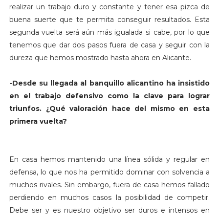
realizar un trabajo duro y constante y tener esa pizca de
buena suerte que te permita conseguir resultados. Esta
segunda vuelta será aún más igualada si cabe, por lo que
tenemos que dar dos pasos fuera de casa y seguir con la
dureza que hemos mostrado hasta ahora en Alicante.
-Desde su llegada al banquillo alicantino ha insistido
en el trabajo defensivo como la clave para lograr
triunfos. ¿Qué valoración hace del mismo en esta
primera vuelta?
En casa hemos mantenido una línea sólida y regular en
defensa, lo que nos ha permitido dominar con solvencia a
muchos rivales. Sin embargo, fuera de casa hemos fallado
perdiendo en muchos casos la posibilidad de competir.
Debe ser y es nuestro objetivo ser duros e intensos en