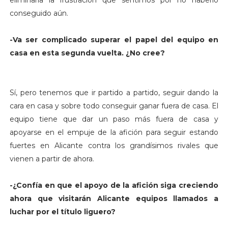
conseguido aún.
-Va ser complicado superar el papel del equipo en
casa en esta segunda vuelta. ¿No cree?
Sí, pero tenemos que ir partido a partido, seguir dando la
cara en casa y sobre todo conseguir ganar fuera de casa. El
equipo tiene que dar un paso más fuera de casa y
apoyarse en el empuje de la afición para seguir estando
fuertes en Alicante contra los grandísimos rivales que
vienen a partir de ahora.
-¿Confía en que el apoyo de la afición siga creciendo
ahora que visitarán Alicante equipos llamados a
luchar por el título liguero?