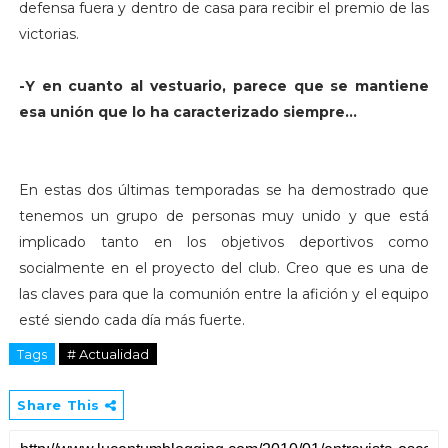
defensa fuera y dentro de casa para recibir el premio de las
victorias.
-Y en cuanto al vestuario, parece que se mantiene
esa unión que lo ha caracterizado siempre…
En estas dos últimas temporadas se ha demostrado que
tenemos un grupo de personas muy unido y que está
implicado tanto en los objetivos deportivos como
socialmente en el proyecto del club. Creo que es una de
las claves para que la comunión entre la afición y el equipo
esté siendo cada día más fuerte.
Tags
# Actualidad
Share This