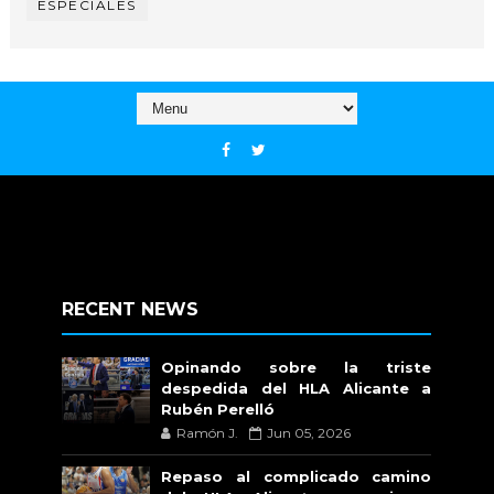
ESPECIALES
RECENT NEWS
Opinando sobre la triste
despedida del HLA Alicante a
Rubén Perelló
Ramón J.
Jun 05, 2026
Repaso al complicado camino