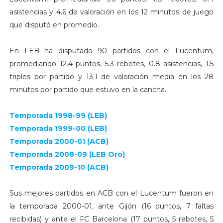
asistencias y 4.6 de valoración en los 12 minutos de juego
que disputó en promedio.
En LEB ha disputado 90 partidos con el Lucentum,
promediando 12.4 puntos, 5.3 rebotes, 0.8 asistencias, 1.5
triples por partido y 13.1 de valoración media en los 28
minutos por partido que estuvo en la cancha.
Temporada 1998-99 (LEB)
Temporada 1999-00 (LEB)
Temporada 2000-01 (ACB)
Temporada 2008-09 (LEB Oro)
Temporada 2009-10 (ACB)
Sus mejores partidos en ACB con el Lucentum fueron en
la temporada 2000-01, ante Gijón (16 puntos, 7 faltas
recibidas) y ante el FC Barcelona (17 puntos, 5 rebotes, 5