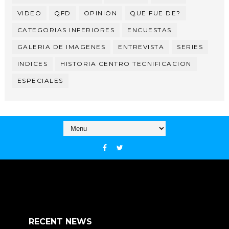
VIDEO
QFD
OPINION
QUE FUE DE?
CATEGORIAS INFERIORES
ENCUESTAS
GALERIA DE IMAGENES
ENTREVISTA
SERIES
INDICES
HISTORIA CENTRO TECNIFICACION
ESPECIALES
RECENT NEWS