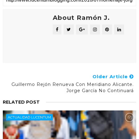
About Ramón J.
Older Article
Guillermo Rejón Renueva Con Meridiano Alicante.
Jorge García No Continuará
RELATED POST
ACTUALIDAD LUCENTUM