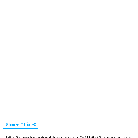
Share This