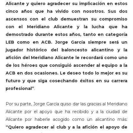
Alicante y quiero agradecer su implicación en estos
cinco años que ha vivido con nosotros. Sus dos
ascensos con el club demuestran su compromiso
con el Meridiano Alicante y la lucha que ha
demostrado durante estos años, tanto en categoría
LEB como en ACB. Jorge García siempre será un
jugador histórico del baloncesto alicantino y la
afición del Meridiano Alicante le recordará como uno
de los héroes que consiguió ascender al equipo a la
ACB en dos ocasiones. Le deseo todo lo mejor es su
futuro y que siga cosechando éxitos en su carrera
profesional”
.
Por su parte, Jorge García quiso dar las gracias al Meridiano
Alicante por el apoyo que ha recibido y a la ciudad de
Alicante por haberle acogido como un alicantino más:
“Quiero agradecer al club y a la afición el apoyo de