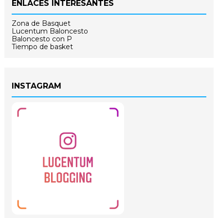
ENLACES INTERESANTES
Zona de Basquet
Lucentum Baloncesto
Baloncesto con P
Tiempo de basket
INSTAGRAM