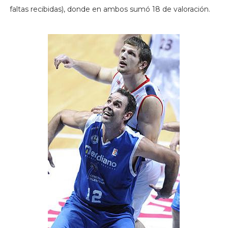
faltas recibidas), donde en ambos sumó 18 de valoración.