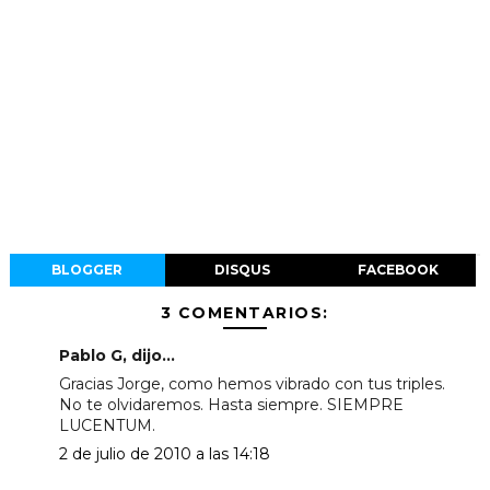
BLOGGER
DISQUS
FACEBOOK
3 COMENTARIOS:
Pablo G, dijo...
Gracias Jorge, como hemos vibrado con tus triples.
No te olvidaremos. Hasta siempre. SIEMPRE
LUCENTUM.
2 de julio de 2010 a las 14:18