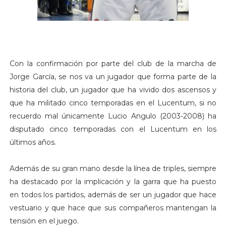
Con la confirmación por parte del club de la marcha de
Jorge García, se nos va un jugador que forma parte de la
historia del club, un jugador que ha vivido dos ascensos y
que ha militado cinco temporadas en el Lucentum, si no
recuerdo mal únicamente Lucio Angulo (2003-2008) ha
disputado cinco temporadas con el Lucentum en los
últimos años.
Además de su gran mano desde la línea de triples, siempre
ha destacado por la implicación y la garra que ha puesto
en todos los partidos, además de ser un jugador que hace
vestuario y que hace que sus compañeros mantengan la
tensión en el juego.