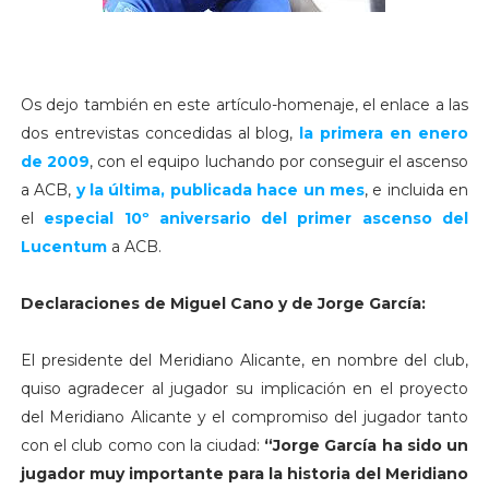
Os dejo también en este artículo-homenaje, el enlace a las
dos entrevistas concedidas al blog,
la primera en enero
de 2009
, con el equipo luchando por conseguir el ascenso
a ACB,
y la última, publicada hace un mes
, e incluida en
el
especial 10º aniversario del primer ascenso del
Lucentum
a ACB.
Declaraciones de Miguel Cano y de Jorge García:
El presidente del Meridiano Alicante, en nombre del club,
quiso agradecer al jugador su implicación en el proyecto
del Meridiano Alicante y el compromiso del jugador tanto
con el club como con la ciudad:
“Jorge García ha sido un
jugador muy importante para la historia del Meridiano