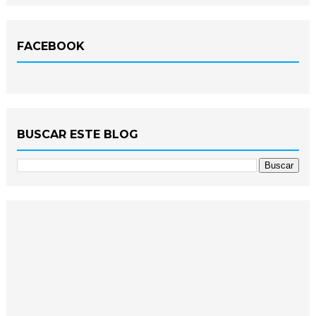
FACEBOOK
BUSCAR ESTE BLOG