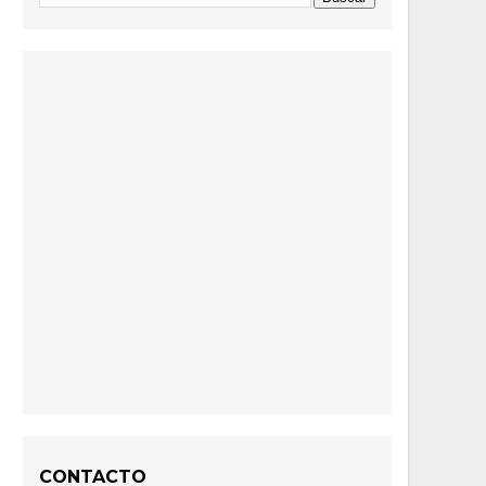
CONTACTO