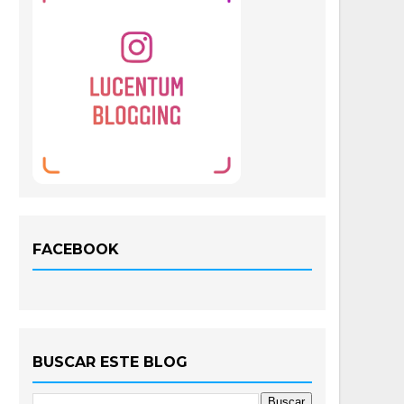
FACEBOOK
BUSCAR ESTE BLOG