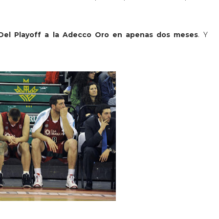
Del Playoff a la Adecco Oro en apenas dos meses
. Y