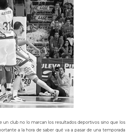
 un club no lo marcan los resultados deportivos sino que los
ortante a la hora de saber qué va a pasar de una temporada