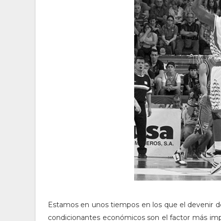
Estamos en unos tiempos en los que el devenir de
condicionantes económicos son el factor más imp