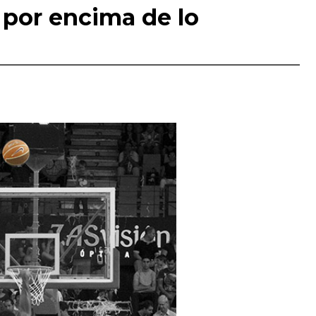
por encima de lo