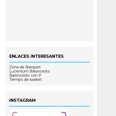
ENLACES INTERESANTES
Zona de Basquet
Lucentum Baloncesto
Baloncesto con P
Tiempo de basket
INSTAGRAM