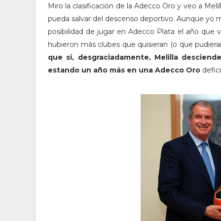
Miro la clasificación de la Adecco Oro y veo a Melil
pueda salvar del descenso deportivo. Aunque yo me
posibilidad de jugar en Adecco Plata el año que
hubieron más clubes que quisieran (o que pudiera
que si, desgraciadamente, Melilla desciend
estando un año más en una Adecco Oro
defici