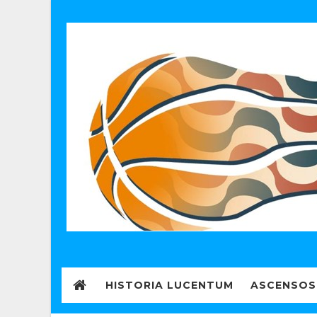
HISTORIA LUCENTUM
ASCENSOS 