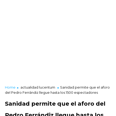
Home
actualidad lucentum
Sanidad permite que el aforo
del Pedro Ferrándiz llegue hasta los 1500 espectadores
Sanidad permite que el aforo del
Pedro Ferrándiz llegue hasta los