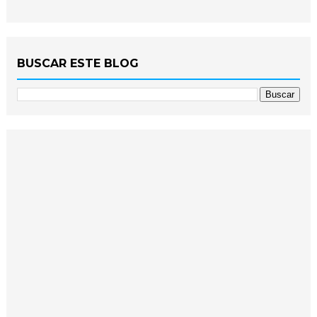
BUSCAR ESTE BLOG