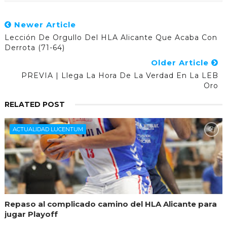
Newer Article
Lección De Orgullo Del HLA Alicante Que Acaba Con
Derrota (71-64)
Older Article
PREVIA | Llega La Hora De La Verdad En La LEB
Oro
RELATED POST
ACTUALIDAD LUCENTUM
Repaso al complicado camino del HLA Alicante para
jugar Playoff