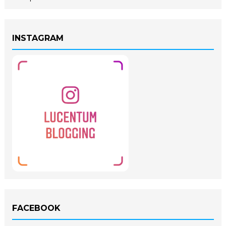
INSTAGRAM
FACEBOOK