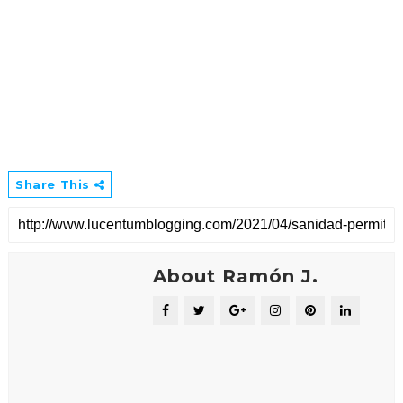
Share This
About Ramón J.