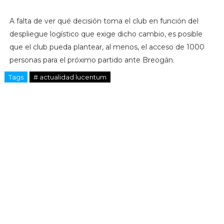
A falta de ver qué decisión toma el club en función del
despliegue logístico que exige dicho cambio, es posible
que el club pueda plantear, al menos, el acceso de 1000
personas para el próximo partido ante Breogán.
Tags
# actualidad lucentum