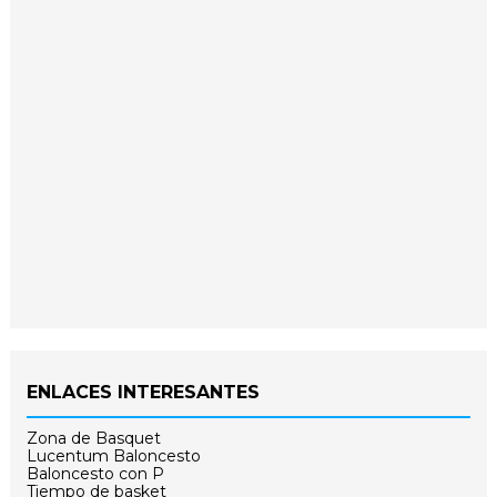
ENLACES INTERESANTES
Zona de Basquet
Lucentum Baloncesto
Baloncesto con P
Tiempo de basket