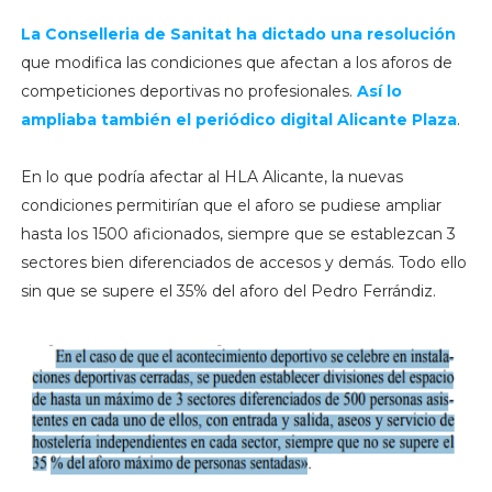
La Conselleria de Sanitat ha dictado una resolución
que modifica las condiciones que afectan a los aforos de
competiciones deportivas no profesionales.
Así lo
ampliaba también el periódico digital Alicante Plaza
.
En lo que podría afectar al HLA Alicante, la nuevas
condiciones permitirían que el aforo se pudiese ampliar
hasta los 1500 aficionados, siempre que se establezcan 3
sectores bien diferenciados de accesos y demás. Todo ello
sin que se supere el 35% del aforo del Pedro Ferrándiz.