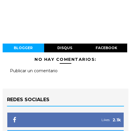
BLOGGER
DISQUS
FACEBOOK
NO HAY COMENTARIOS:
Publicar un comentario
REDES SOCIALES
2.1k
Likes