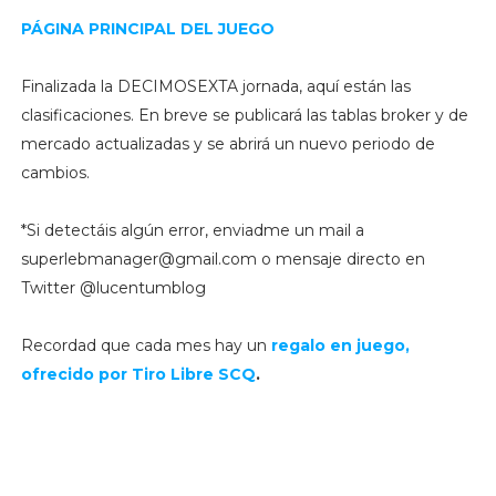
PÁGINA PRINCIPAL DEL JUEGO
Finalizada la DECIMOSEXTA jornada, aquí están las
clasificaciones. En breve se publicará las tablas broker y de
mercado actualizadas y se abrirá un nuevo periodo de
cambios.
*Si detectáis algún error, enviadme un mail a
superlebmanager@gmail.com o mensaje directo en
Twitter @lucentumblog
Recordad que cada mes hay un
regalo en juego,
ofrecido por Tiro Libre SCQ
.