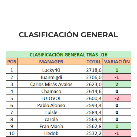
CLASIFICACIÓN GENERAL