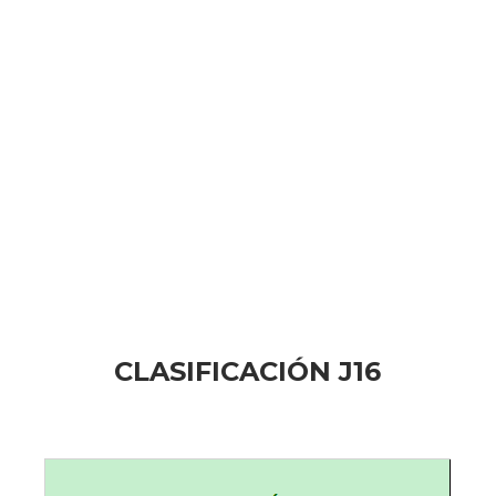
CLASIFICACIÓN J16