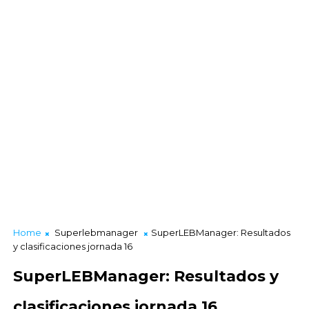
Home
Superlebmanager
SuperLEBManager: Resultados
y clasificaciones jornada 16
SuperLEBManager: Resultados y
clasificaciones jornada 16