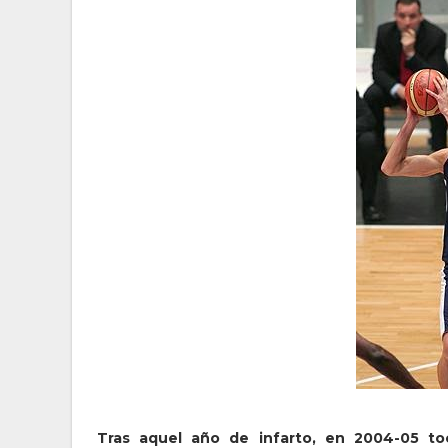
Tras aquel año de infarto, en 2004-05 toc