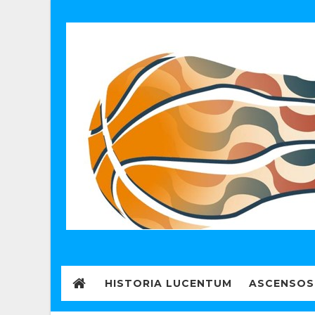
HISTORIA LUCENTUM
ASCENSOS 