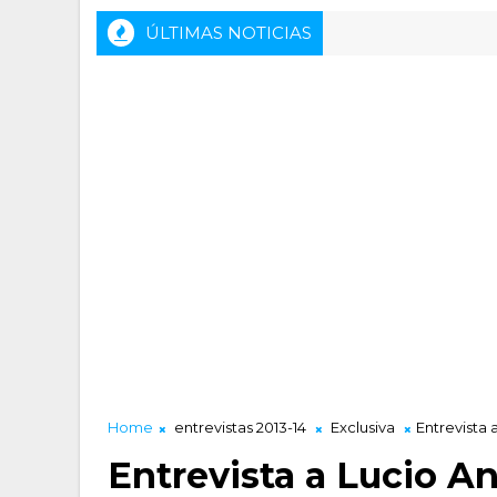
ÚLTIMAS NOTICIAS
Home
entrevistas 2013-14
Exclusiva
Entrevista 
Entrevista a Lucio An