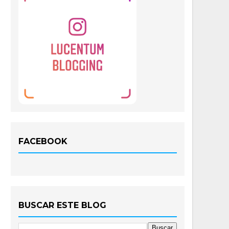
FACEBOOK
BUSCAR ESTE BLOG