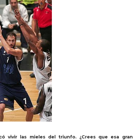
ó vivir las mieles del triunfo. ¿Crees que esa gran