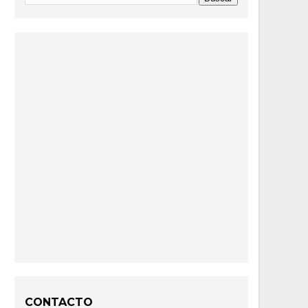
CONTACTO