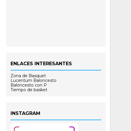
ENLACES INTERESANTES
Zona de Basquet
Lucentum Baloncesto
Baloncesto con P
Tiempo de basket
INSTAGRAM